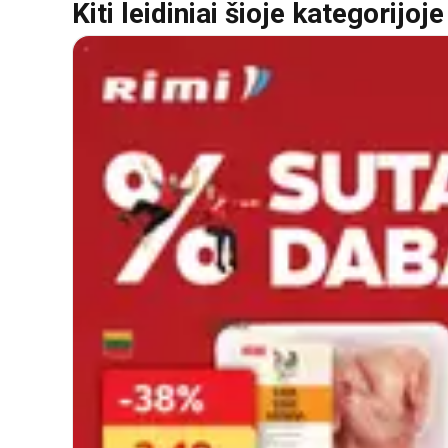
Kiti leidiniai šioje kategorijoje