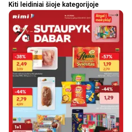
Kiti leidiniai šioje kategorijoje