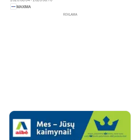
MAXIMA
REKLAMA