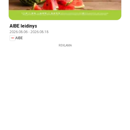
AIBE leidinys
2026.08.06
-
2026.08.18
AIBE
REKLAMA