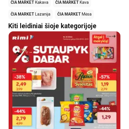
ČIA MARKET
Kakava
ČIA MARKET
Kava
ČIA MARKET
Lazanija
ČIA MARKET
Mėsa
Kiti leidiniai šioje kategorijoje