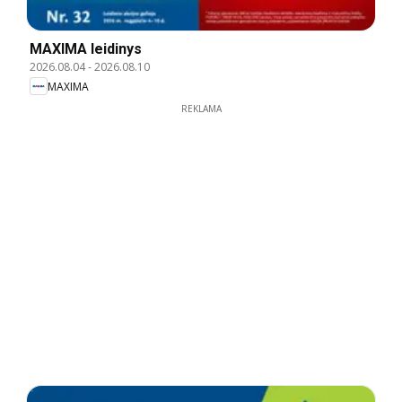
MAXIMA leidinys
2026.08.04
-
2026.08.10
MAXIMA
REKLAMA