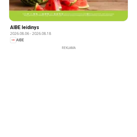
AIBE leidinys
2026.08.06
-
2026.08.18
AIBE
REKLAMA