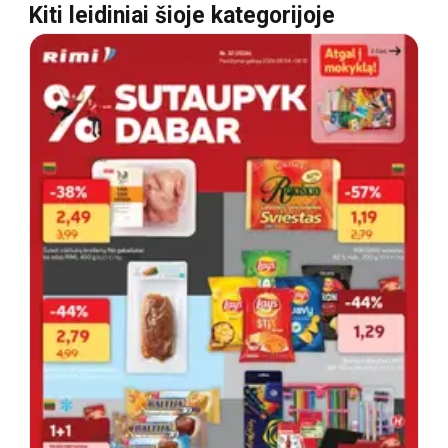
Kiti leidiniai šioje kategorijoje