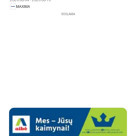
MAXIMA
REKLAMA