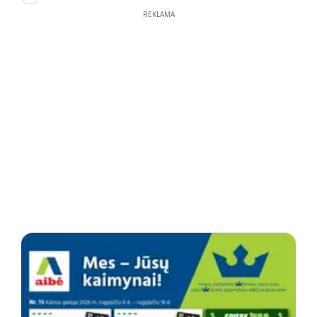
REKLAMA