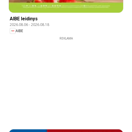
AIBE leidinys
2026.08.06
-
2026.08.18
AIBE
REKLAMA