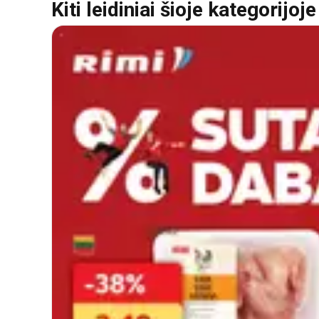
Kiti leidiniai šioje kategorijoje