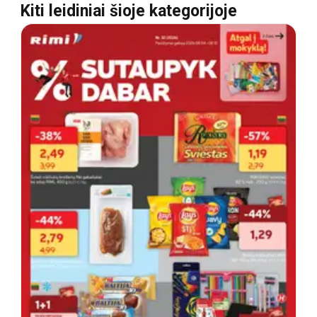
Kiti leidiniai šioje kategorijoje