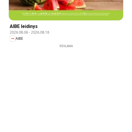
AIBE leidinys
2026.08.06
-
2026.08.18
AIBE
REKLAMA