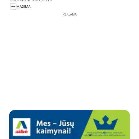
MAXIMA
REKLAMA