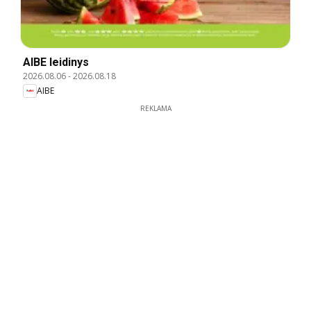
AIBE leidinys
2026.08.06
-
2026.08.18
AIBE
REKLAMA