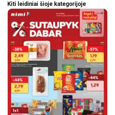
Kiti leidiniai šioje kategorijoje