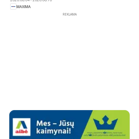
MAXIMA
REKLAMA