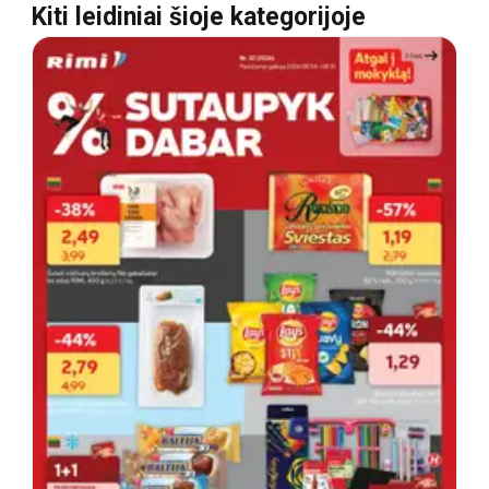
Kiti leidiniai šioje kategorijoje