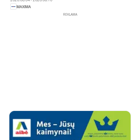
MAXIMA
REKLAMA