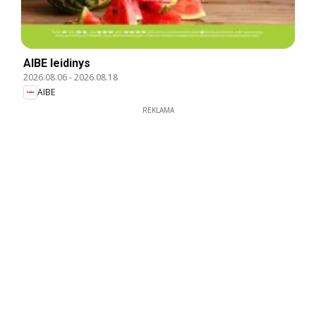
AIBE leidinys
2026.08.06
-
2026.08.18
AIBE
REKLAMA