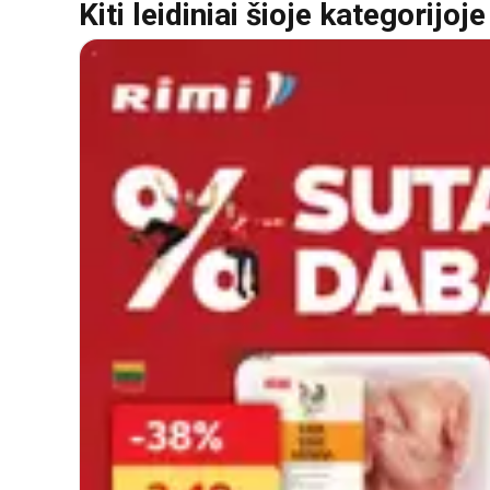
Kiti leidiniai šioje kategorijoje