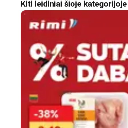
Kiti leidiniai šioje kategorijoje