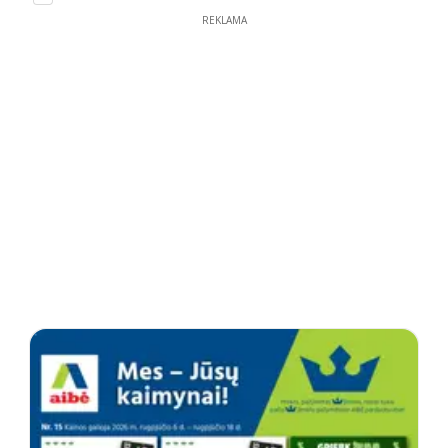
REKLAMA