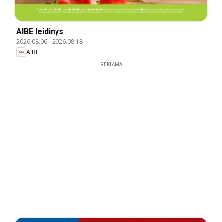
AIBE leidinys
2026.08.06
-
2026.08.18
AIBE
REKLAMA