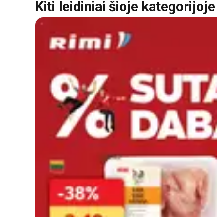
Kiti leidiniai šioje kategorijoje