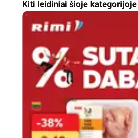
Kiti leidiniai šioje kategorijoje