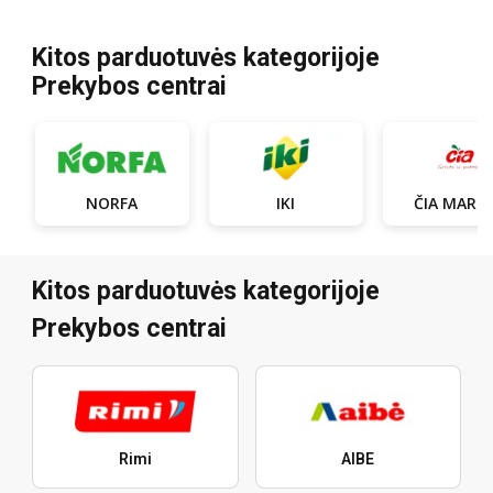
Kitos parduotuvės kategorijoje
Prekybos centrai
NORFA
IKI
ČIA MARK
Kitos parduotuvės kategorijoje
Prekybos centrai
Rimi
AIBE