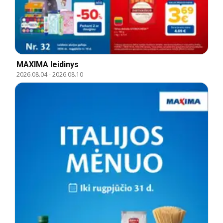
MAXIMA leidinys
2026.08.04
-
2026.08.10