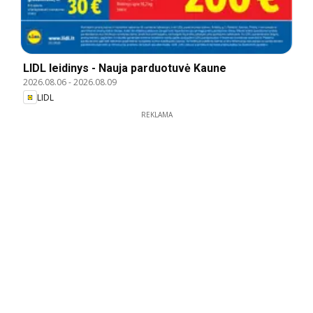
LIDL leidinys - Nauja parduotuvė Kaune
2026.08.06
-
2026.08.09
LIDL
REKLAMA