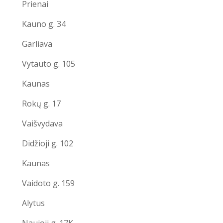
Prienai
Kauno g. 34
Garliava
Vytauto g. 105
Kaunas
Rokų g. 17
Vaišvydava
Didžioji g. 102
Kaunas
Vaidoto g. 159
Alytus