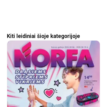
Kiti leidiniai šioje kategorijoje