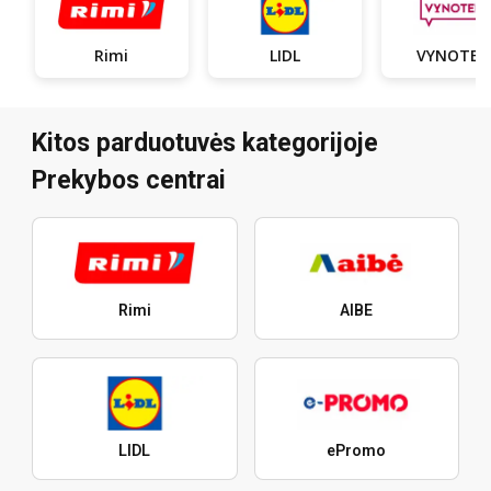
Rimi
LIDL
VYNOTEK
Kitos parduotuvės kategorijoje
Prekybos centrai
Rimi
AIBE
LIDL
ePromo