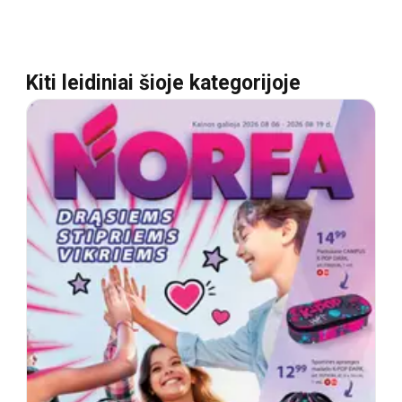
Kiti leidiniai šioje kategorijoje