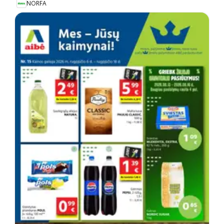
NORFA