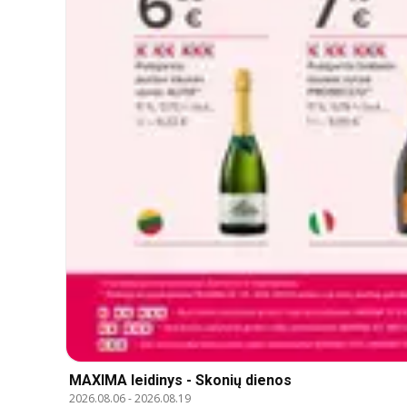
MAXIMA leidinys - Skonių dienos
2026.08.06
-
2026.08.19