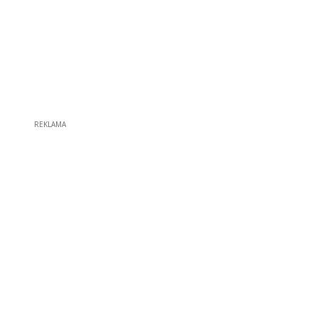
REKLAMA