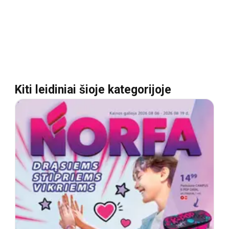
Kiti leidiniai šioje kategorijoje