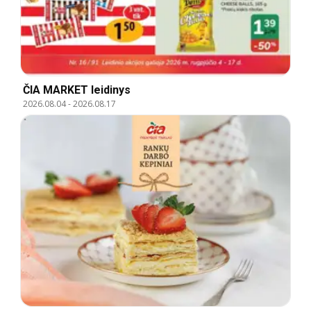
ČIA MARKET leidinys
2026.08.04
-
2026.08.17