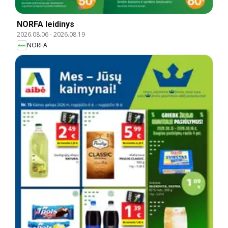
NORFA leidinys
2026.08.06
-
2026.08.19
NORFA