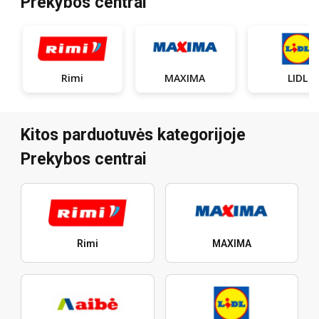
Prekybos centrai
Rimi
MAXIMA
LIDL
Kitos parduotuvės kategorijoje
Prekybos centrai
Rimi
MAXIMA