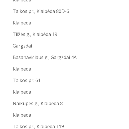
Taikos pr., Klaipėda 80D-6
Klaipeda
Tilžės g., Klaipėda 19
Gargzdai
Basanavičiaus g., Gargždai 4A
Klaipeda
Taikos pr. 61
Klaipeda
Naikupės g., Klaipėda 8
Klaipeda
Taikos pr., Klaipėda 119