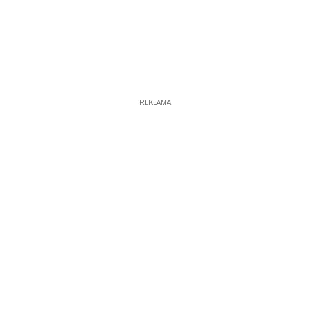
REKLAMA