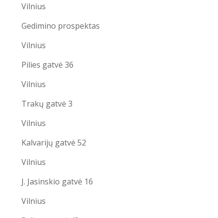
Vilnius
Gedimino prospektas
Vilnius
Pilies gatvė 36
Vilnius
Trakų gatvė 3
Vilnius
Kalvarijų gatvė 52
Vilnius
J. Jasinskio gatvė 16
Vilnius