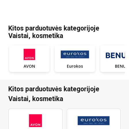
Kitos parduotuvės kategorijoje
Vaistai, kosmetika
AVON
Eurokos
BENU
Kitos parduotuvės kategorijoje
Vaistai, kosmetika