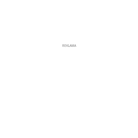
REKLAMA