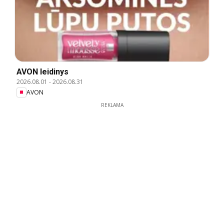
AVON leidinys
2026.08.01
-
2026.08.31
AVON
REKLAMA