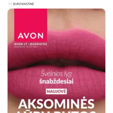
EUROVAISTINĖ