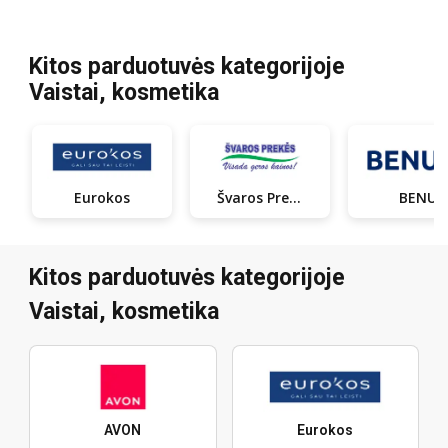
Kitos parduotuvės kategorijoje
Vaistai, kosmetika
Eurokos
Švaros Prekés
BENU
Kitos parduotuvės kategorijoje
Vaistai, kosmetika
AVON
Eurokos