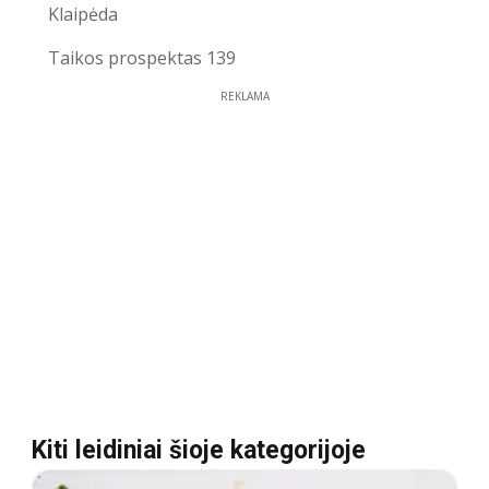
Klaipėda
Taikos prospektas 139
REKLAMA
Kiti leidiniai šioje kategorijoje