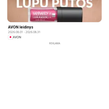
AVON leidinys
2026.08.01
-
2026.08.31
AVON
REKLAMA