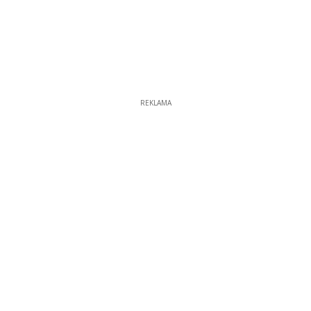
REKLAMA