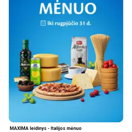
MAXIMA leidinys - Italijos mėnuo