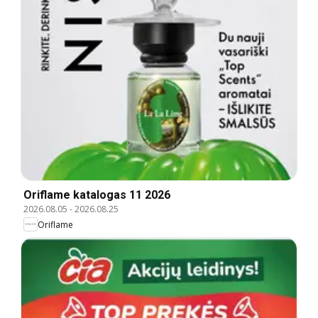
Oriflame katalogas 11 2026
2026.08.05
-
2026.08.25
Oriflame