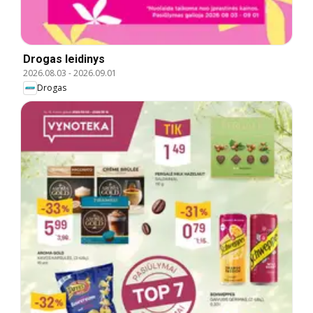
Drogas leidinys
2026.08.03
-
2026.09.01
Drogas