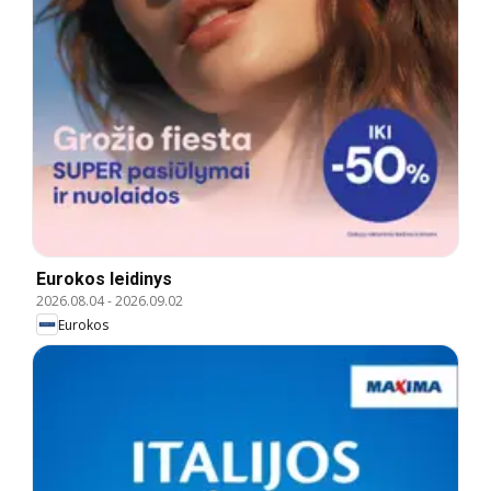
Eurokos leidinys
2026.08.04
-
2026.09.02
Eurokos