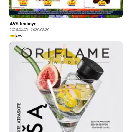
AVS leidinys
2026.08.05
-
2026.08.20
AVS