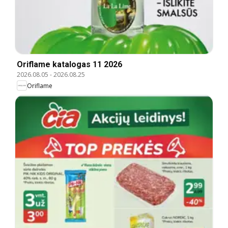
Oriflame katalogas 11 2026
2026.08.05
-
2026.08.25
Oriflame