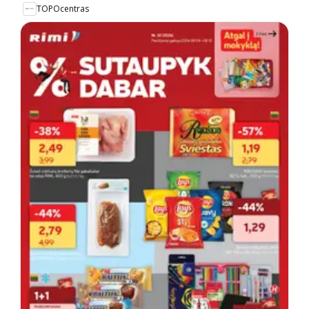
TOPOcentras