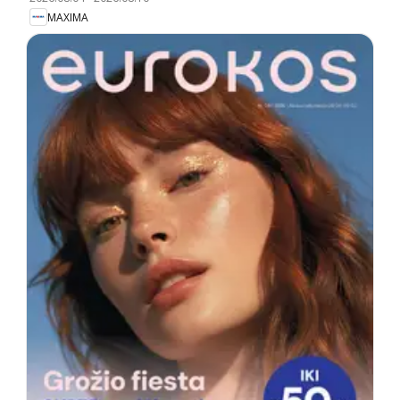
MAXIMA