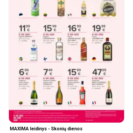
MAXIMA leidinys - Skonių dienos