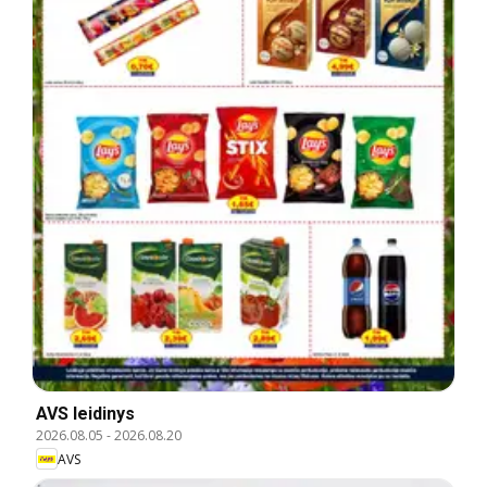
AVS leidinys
2026.08.05
-
2026.08.20
AVS