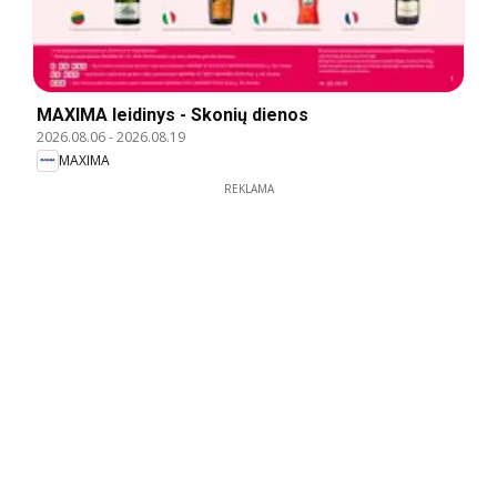
MAXIMA leidinys - Skonių dienos
2026.08.06
-
2026.08.19
MAXIMA
REKLAMA