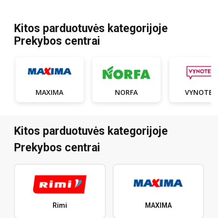
Kitos parduotuvės kategorijoje
Prekybos centrai
MAXIMA
NORFA
VYNOTEK
Kitos parduotuvės kategorijoje
Prekybos centrai
Rimi
MAXIMA