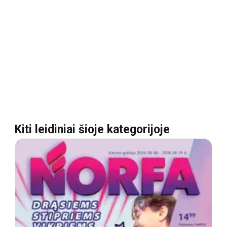
Kiti leidiniai šioje kategorijoje