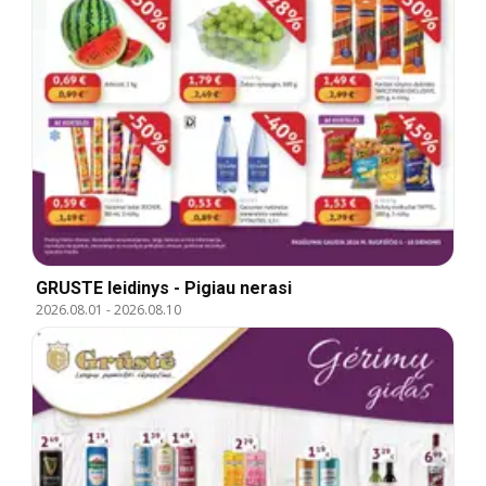
GRUSTE leidinys - Pigiau nerasi
2026.08.01
-
2026.08.10