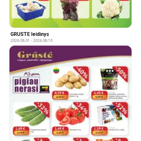
GRUSTE leidinys
2026.08.01
-
2026.08.10