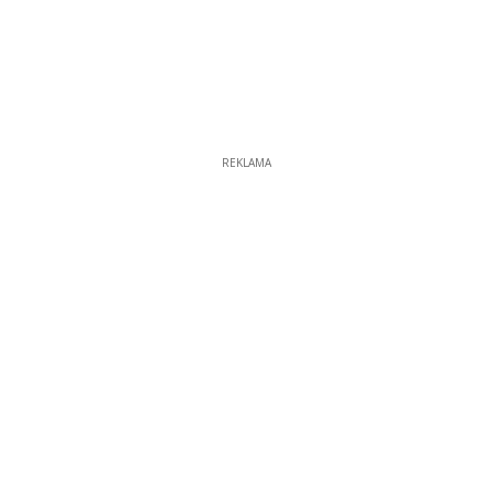
REKLAMA