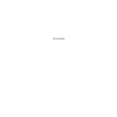
REKLAMA