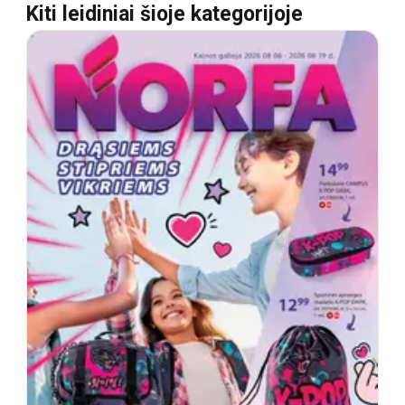
Kiti leidiniai šioje kategorijoje