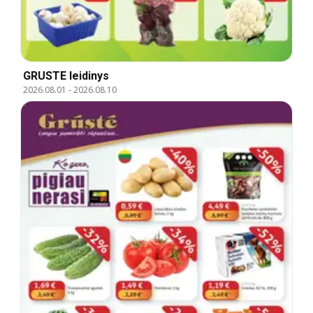
GRUSTE leidinys
2026.08.01
-
2026.08.10