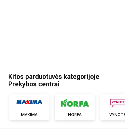
Kitos parduotuvės kategorijoje
Prekybos centrai
MAXIMA
NORFA
VYNOTEK