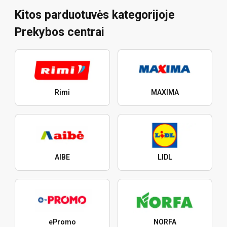
Kitos parduotuvės kategorijoje
Prekybos centrai
Rimi
MAXIMA
AIBE
LIDL
ePromo
NORFA