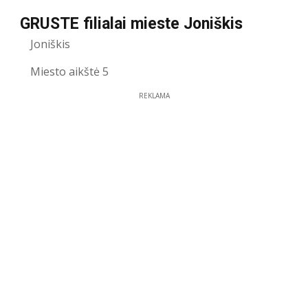
GRUSTE filialai mieste Joniškis
Joniškis
Miesto aikštė 5
REKLAMA