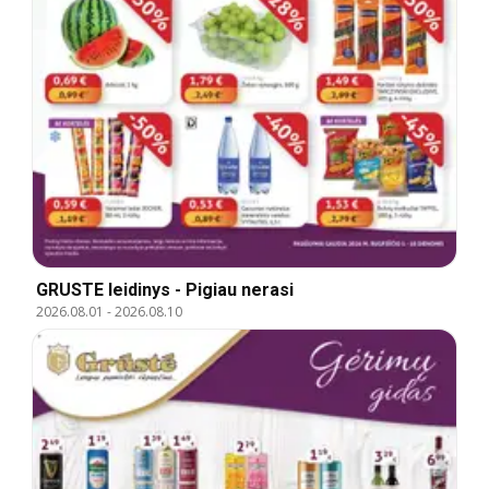
GRUSTE leidinys - Pigiau nerasi
2026.08.01
-
2026.08.10