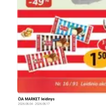
ČIA MARKET leidinys
2026.08.04
-
2026.08.17