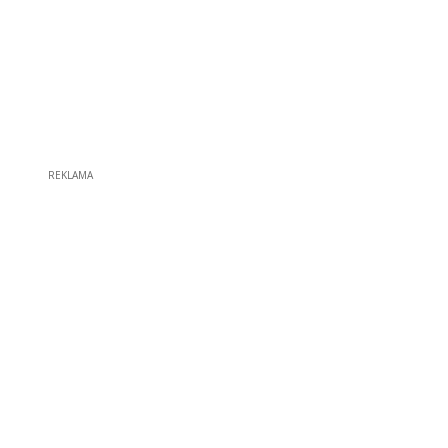
REKLAMA