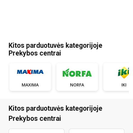
Kitos parduotuvės kategorijoje
Prekybos centrai
MAXIMA
NORFA
IKI
Kitos parduotuvės kategorijoje
Prekybos centrai