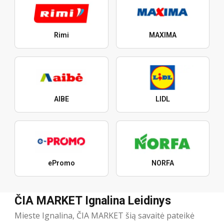
Rimi
MAXIMA
AIBE
LIDL
ePromo
NORFA
ČIA MARKET Ignalina Leidinys
Mieste Ignalina, ČIA MARKET šią savaitė pateikė