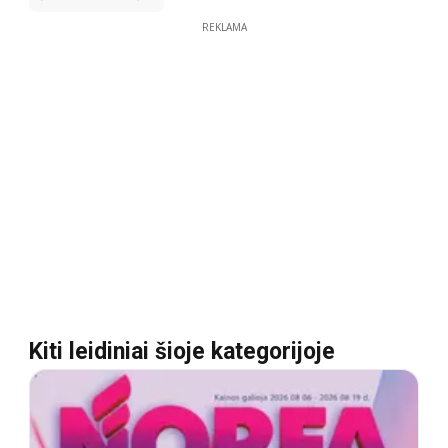
REKLAMA
Kiti leidiniai šioje kategorijoje