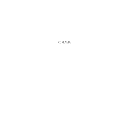
REKLAMA