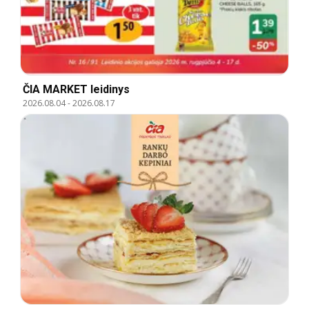
ČIA MARKET leidinys
2026.08.04
-
2026.08.17