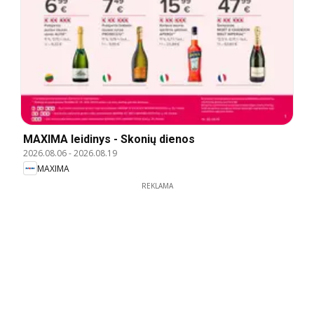
MAXIMA leidinys - Skonių dienos
2026.08.06
-
2026.08.19
MAXIMA
REKLAMA