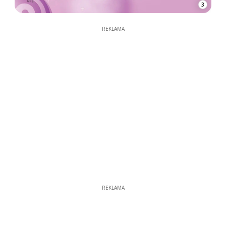
3
REKLAMA
REKLAMA