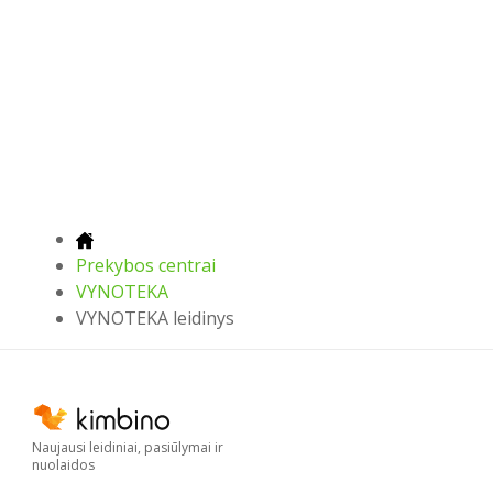
Prekybos centrai
VYNOTEKA
VYNOTEKA leidinys
Naujausi leidiniai, pasiūlymai ir
nuolaidos