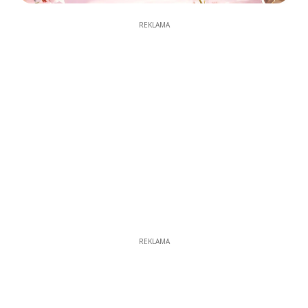
REKLAMA
REKLAMA