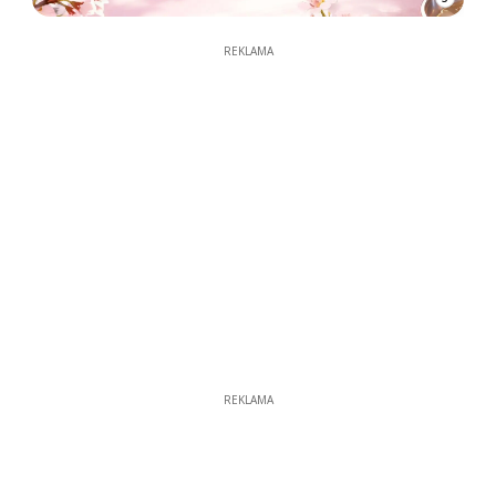
REKLAMA
REKLAMA