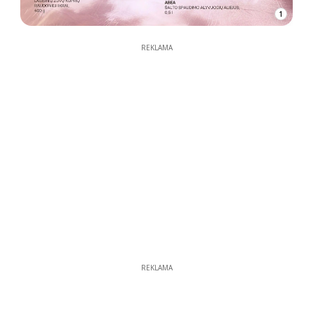
1
REKLAMA
REKLAMA