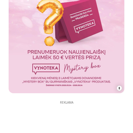
8
REKLAMA