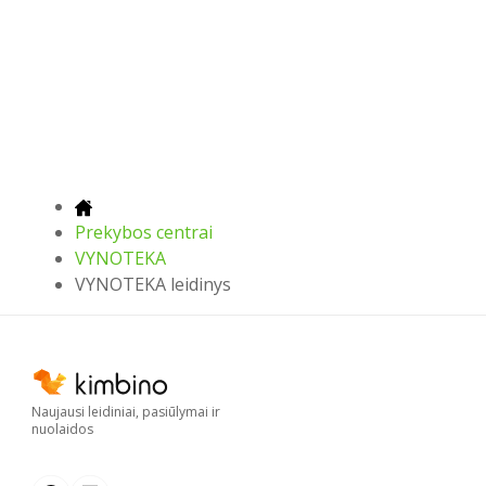
Prekybos centrai
VYNOTEKA
VYNOTEKA leidinys
Naujausi leidiniai, pasiūlymai ir
nuolaidos