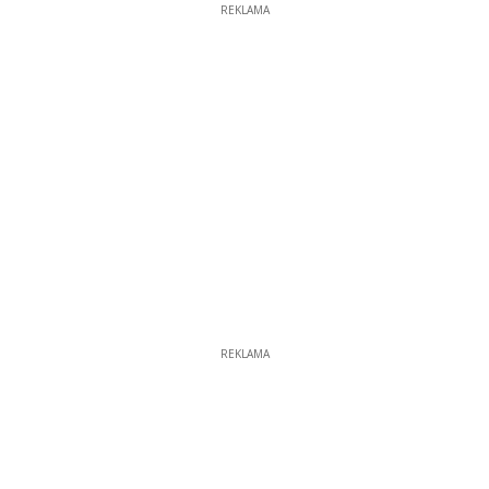
REKLAMA
REKLAMA