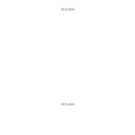
REKLAMA
REKLAMA