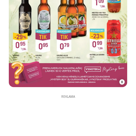
8
REKLAMA