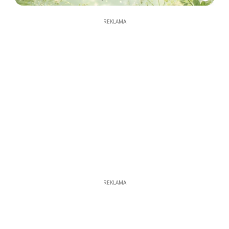
REKLAMA
REKLAMA