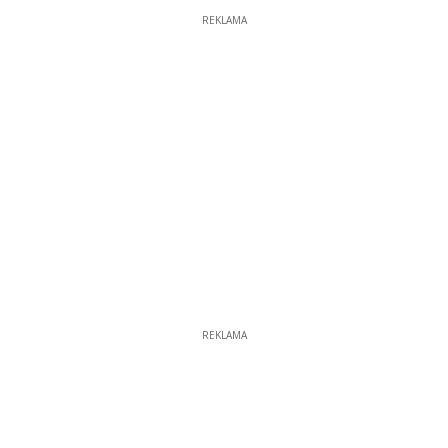
REKLAMA
REKLAMA