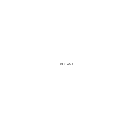
REKLAMA