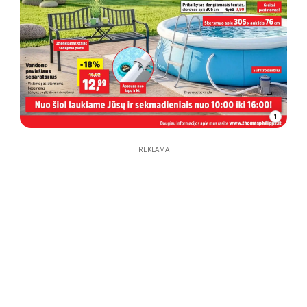
1
REKLAMA