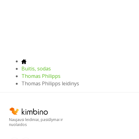
Buitis, sodas
Thomas Philipps
Thomas Philipps leidinys
Naujausi leidiniai, pasiūlymai ir
nuolaidos