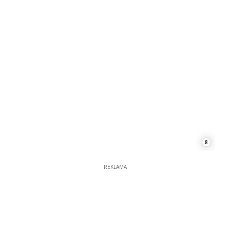
8
REKLAMA