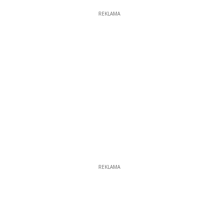
REKLAMA
REKLAMA