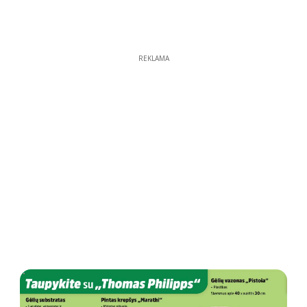
REKLAMA