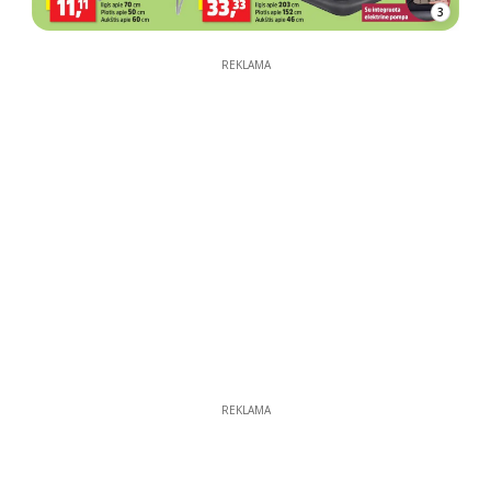
3
REKLAMA
REKLAMA