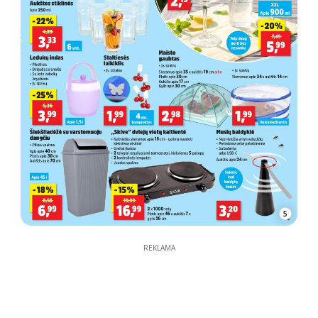
5
REKLAMA