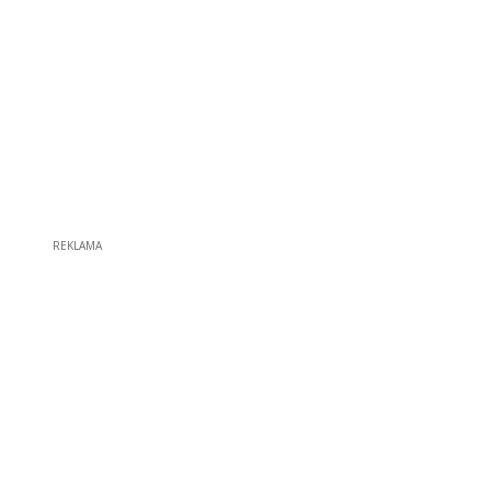
REKLAMA