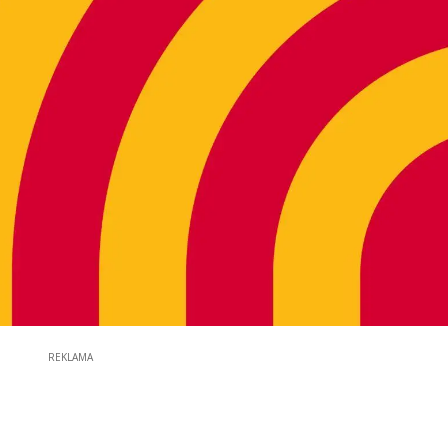
REKLAMA