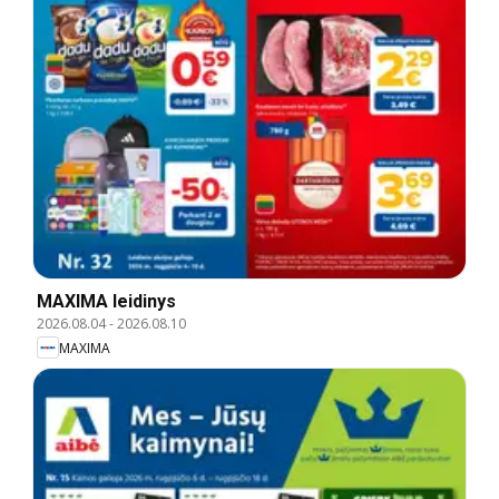
MAXIMA leidinys
2026.08.04
-
2026.08.10
MAXIMA