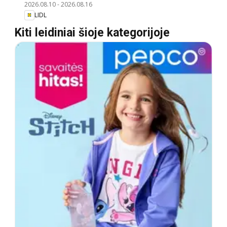
2026.08.10
-
2026.08.16
LIDL
Kiti leidiniai šioje kategorijoje