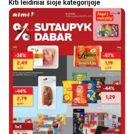
Kiti leidiniai šioje kategorijoje