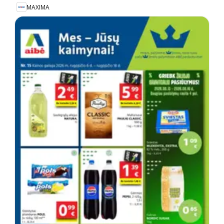
MAXIMA