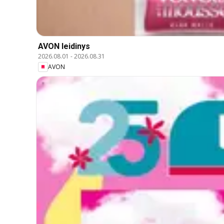
AVON leidinys
2026.08.01
-
2026.08.31
AVON