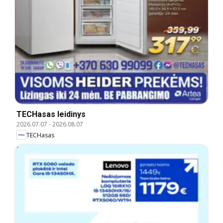
TECHasas leidinys
2026.07.07
-
2026.08.07
TECHasas