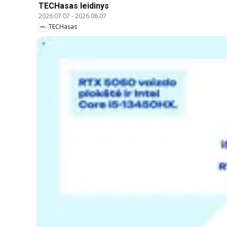
TECHasas leidinys
2026.07.07
-
2026.08.07
TECHasas