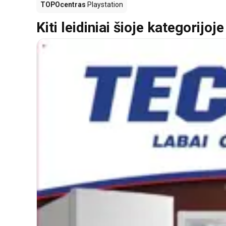
TOPOcentras
Playstation
Kiti leidiniai šioje kategorijoje