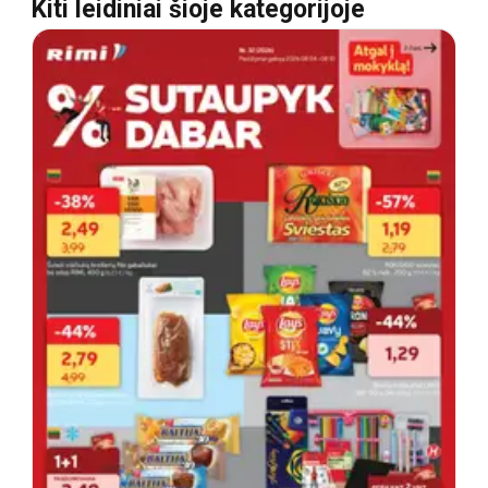
Kiti leidiniai šioje kategorijoje