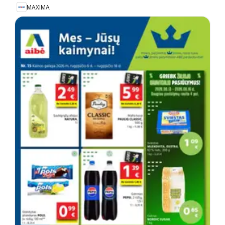
MAXIMA