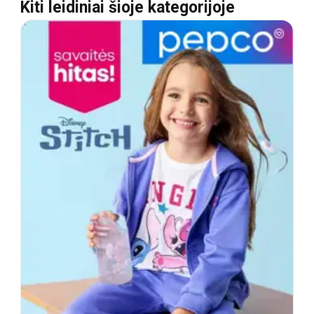
Kiti leidiniai šioje kategorijoje