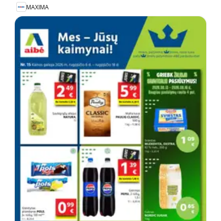
MAXIMA