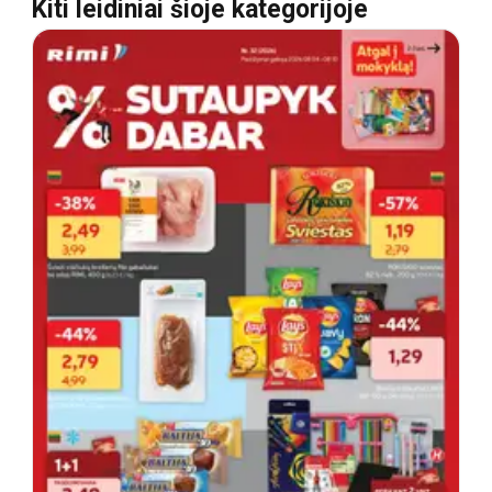
Kiti leidiniai šioje kategorijoje