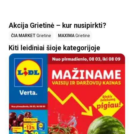
Akcija Grietinė – kur nusipirkti?
ČIA MARKET
Grietinė
MAXIMA
Grietinė
Kiti leidiniai šioje kategorijoje