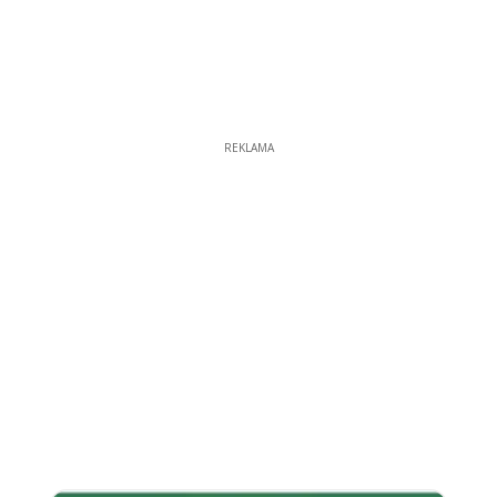
REKLAMA