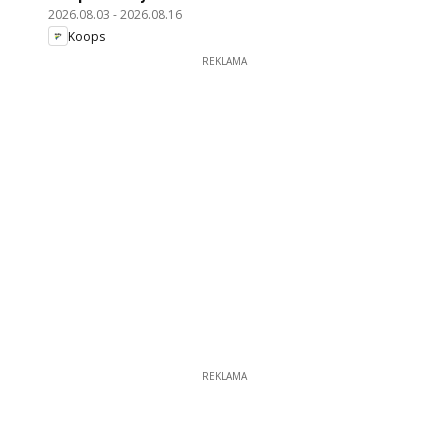
2026.08.03
-
2026.08.16
Koops
REKLAMA
REKLAMA