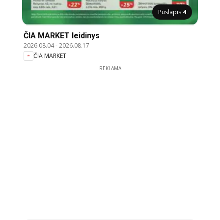
Puslapis
4
ČIA MARKET leidinys
2026.08.04
-
2026.08.17
ČIA MARKET
REKLAMA