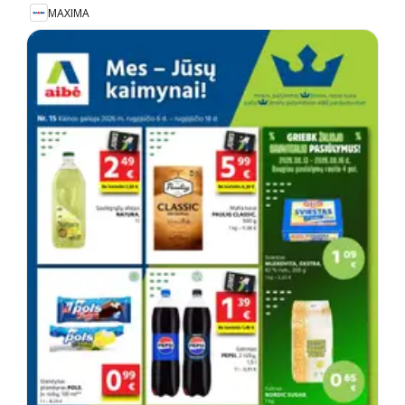
MAXIMA