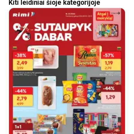
Kiti leidiniai šioje kategorijoje