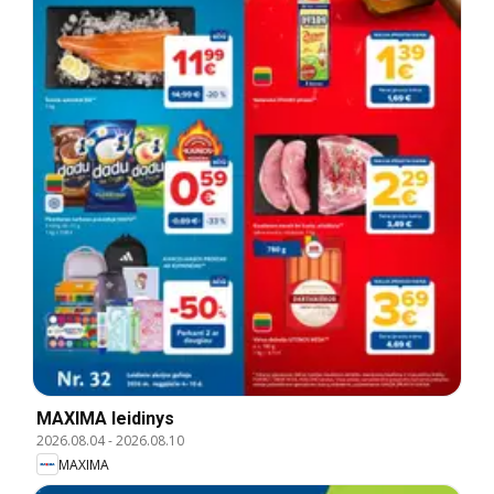
MAXIMA leidinys
2026.08.04
-
2026.08.10
MAXIMA