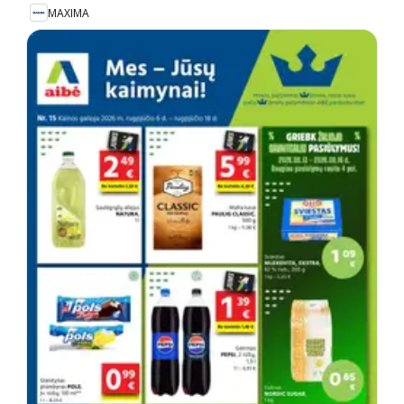
MAXIMA