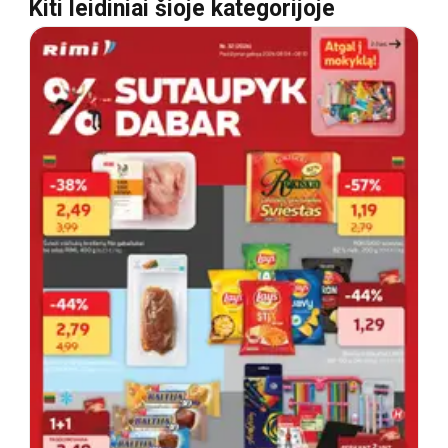
Kiti leidiniai šioje kategorijoje