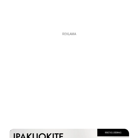
REKLAMA