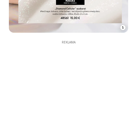
5
REKLAMA