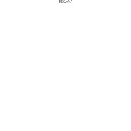
REKLAMA