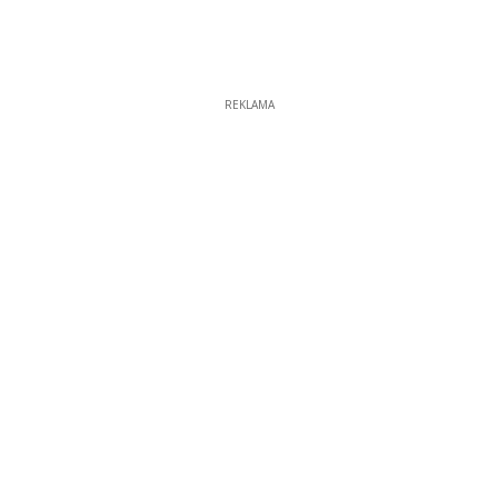
REKLAMA