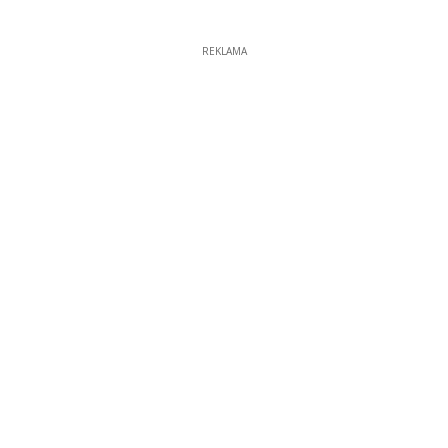
REKLAMA