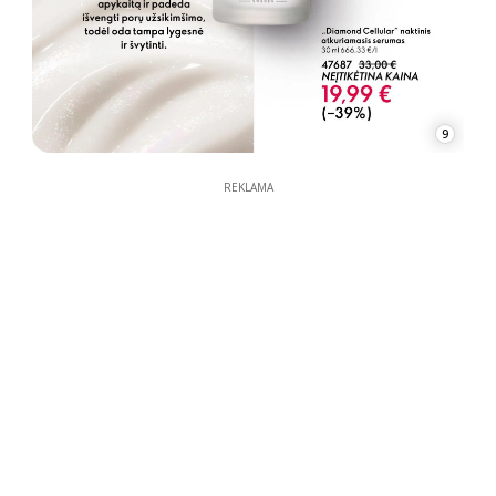
9
REKLAMA