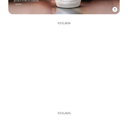
1
REKLAMA
REKLAMA