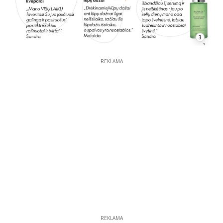
3
REKLAMA
REKLAMA