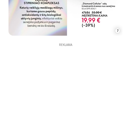
7
REKLAMA