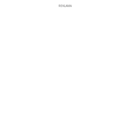
REKLAMA