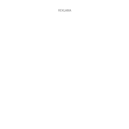
REKLAMA