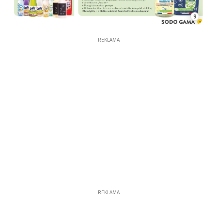
9
REKLAMA
REKLAMA