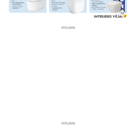
13
REKLAMA
REKLAMA