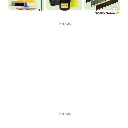
7
REKLAMA
REKLAMA