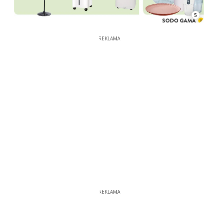
5
REKLAMA
REKLAMA