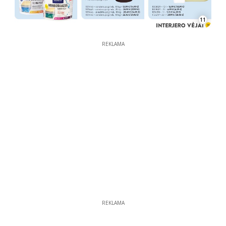
11
REKLAMA
REKLAMA