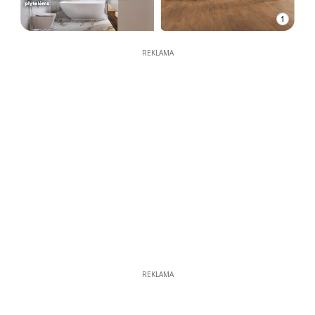
1
REKLAMA
REKLAMA