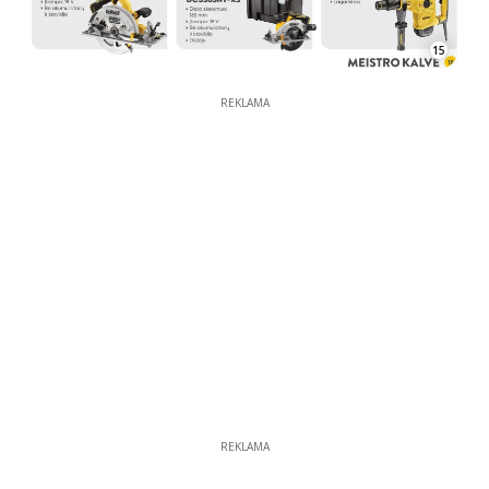
15
REKLAMA
REKLAMA