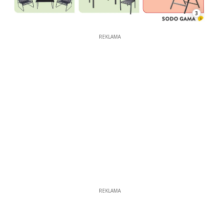
3
REKLAMA
REKLAMA