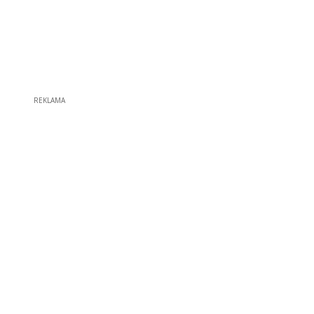
REKLAMA