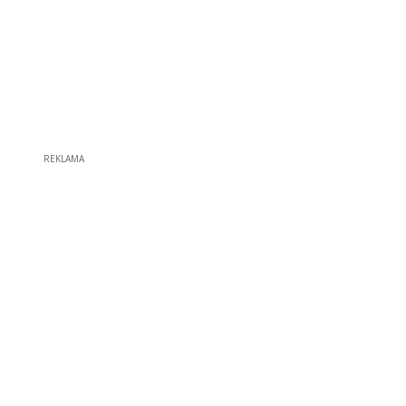
REKLAMA