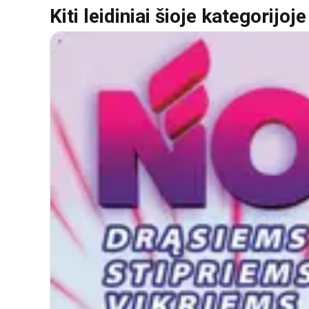
Kiti leidiniai šioje kategorijoje