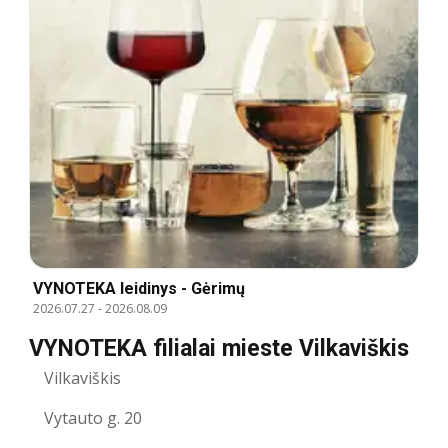
VYNOTEKA leidinys - Gėrimų
2026.07.27
-
2026.08.09
VYNOTEKA filialai mieste Vilkaviškis
Vilkaviškis
Vytauto g. 20