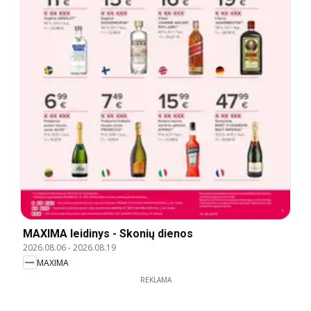
MAXIMA leidinys - Skonių dienos
2026.08.06
-
2026.08.19
MAXIMA
REKLAMA