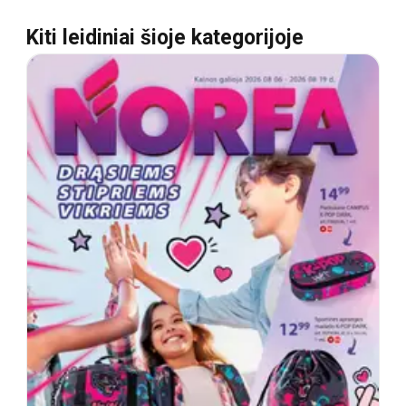
Kiti leidiniai šioje kategorijoje