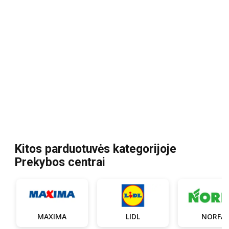
Kitos parduotuvės kategorijoje
Prekybos centrai
MAXIMA
LIDL
NORFA