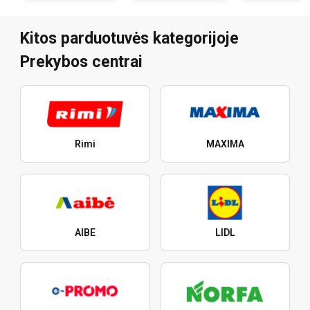
Kitos parduotuvės kategorijoje
Prekybos centrai
Rimi
MAXIMA
AIBE
LIDL