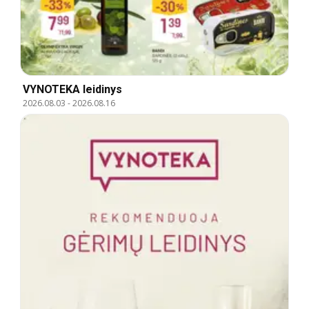
VYNOTEKA leidinys
2026.08.03
-
2026.08.16