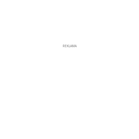
REKLAMA