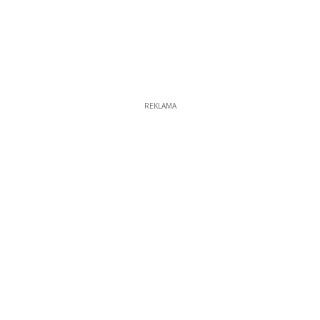
REKLAMA