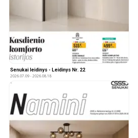
Senukai leidinys - Leidinys Nr. 22
2026.07.09
-
2026.08.18