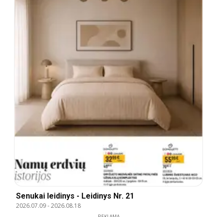
Senukai leidinys - Leidinys Nr. 21
2026.07.09
-
2026.08.18
REKLAMA