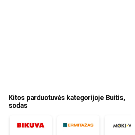
Kitos parduotuvės kategorijoje Buitis,
sodas