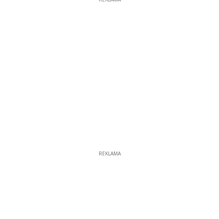
REKLAMA