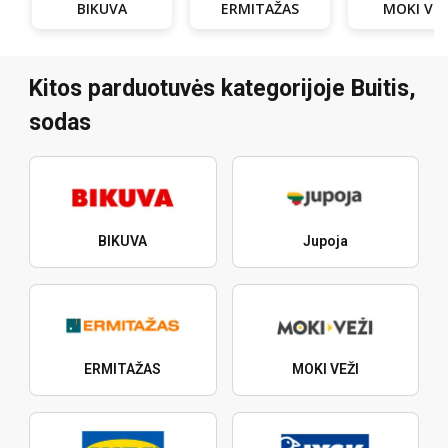
BIKUVA
ERMITAŽAS
MOKI VEŽ
Kitos parduotuvės kategorijoje Buitis,
sodas
BIKUVA
Jupoja
ERMITAŽAS
MOKI VEŽI