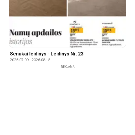
Senukai leidinys - Leidinys Nr. 23
2026.07.09
-
2026.08.18
REKLAMA