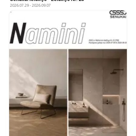
2026.07.29
-
2026.09.07