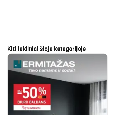
Kiti leidiniai šioje kategorijoje