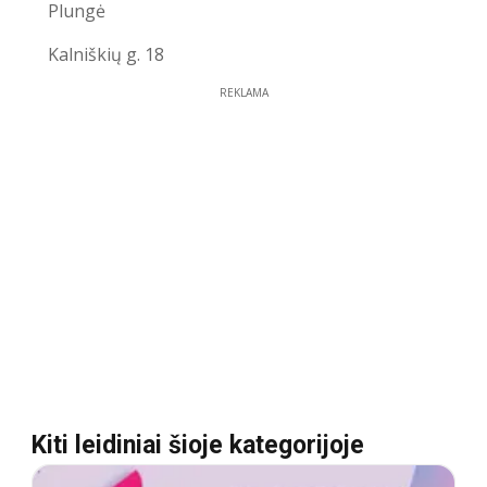
Plungė
Kalniškių g. 18
REKLAMA
Kiti leidiniai šioje kategorijoje