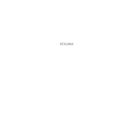
REKLAMA