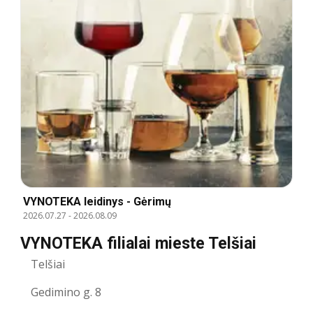
VYNOTEKA leidinys - Gėrimų
2026.07.27
-
2026.08.09
VYNOTEKA filialai mieste Telšiai
Telšiai
Gedimino g. 8