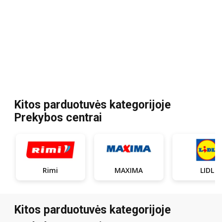
Kitos parduotuvės kategorijoje
Prekybos centrai
Rimi
MAXIMA
LIDL
Kitos parduotuvės kategorijoje