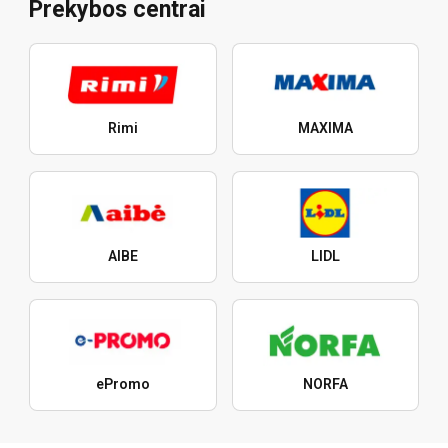
Prekybos centrai
Rimi
MAXIMA
AIBE
LIDL
ePromo
NORFA