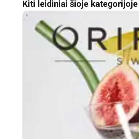
Kiti leidiniai šioje kategorijoje