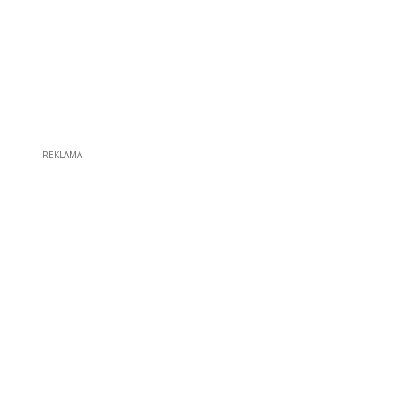
REKLAMA